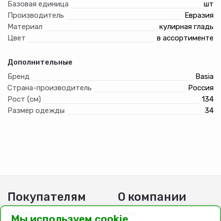
Базовая единица
шт
Производитель
Евразия
Материал
кулирная гладь
Цвет
в ассортименте
Дополнительные
Бренд
Basia
Страна-производитель
Россия
Рост (см)
134
Размер одежды
34
Покупателям
О компании
Каталог
О нас
Мы используем cookie