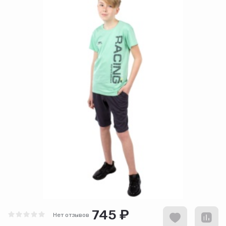
745 ₽
Нет отзывов