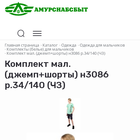
Главная страница
·
Каталог
·
Одежда
·
Одежда для мальчиков
·
Комплекты (белье) для мальчиков
·
Комплект мал. (джемп+шорты) н3086 р.34/140 (ЧЗ)
Комплект мал.
(джемп+шорты) н3086
р.34/140 (ЧЗ)