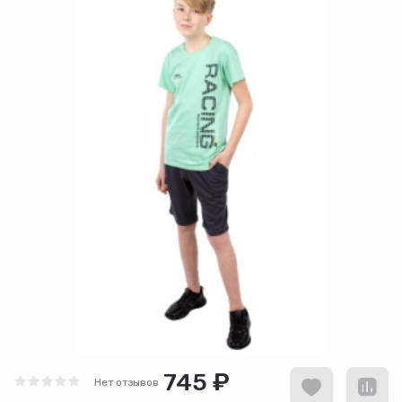
745 ₽
Нет отзывов