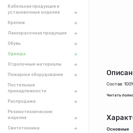
Кабельная продукция и
установочные изделия
Крепеж
Лакокрасочная продукция
Обувь
Одежда
Отделочные материалы
Описан
Пожарное оборудование
Состав: 100
Постельные
принадлежности
Распродажа
Резинотехнические
Характ
изделия
Светотехника
Основные