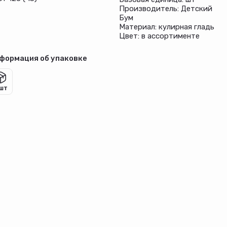
Производитель: Детский
Бум
Материал: кулирная гладь
Цвет: в ассортименте
формация об упаковке
 шт