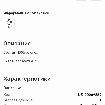
Информация об упаковке
1 шт
Описание
Состав: 100% хлопок
Характеристики
Основные
Код
ЦБ-00069889
Базовая единица
шт