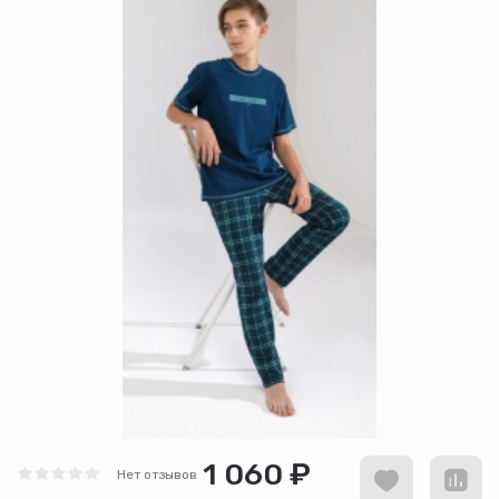
1 060 ₽
Нет отзывов