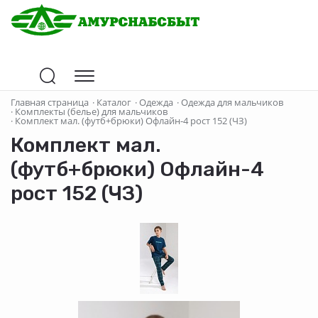
Главная страница
·
Каталог
·
Одежда
·
Одежда для мальчиков
·
Комплекты (белье) для мальчиков
·
Комплект мал. (футб+брюки) Офлайн-4 рост 152 (ЧЗ)
Комплект мал.
(футб+брюки) Офлайн-4
рост 152 (ЧЗ)