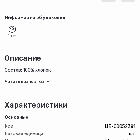
Информация об упаковке
1 шт
Описание
Состав: 100% хлопок
Характеристики
Основные
Код
ЦБ-00052381
Базовая единица
шт