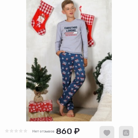
860 ₽
Нет отзывов