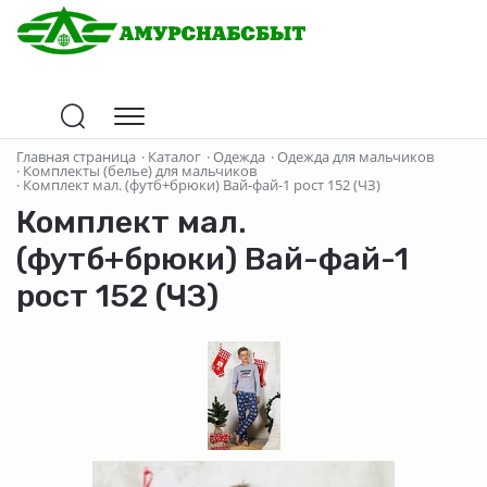
Главная страница
·
Каталог
·
Одежда
·
Одежда для мальчиков
·
Комплекты (белье) для мальчиков
·
Комплект мал. (футб+брюки) Вай-фай-1 рост 152 (ЧЗ)
Комплект мал.
(футб+брюки) Вай-фай-1
рост 152 (ЧЗ)