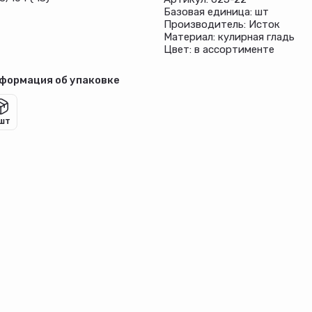
Базовая единица: шт
Производитель: Исток
Материал: кулирная гладь
Цвет: в ассортименте
формация об упаковке
 шт