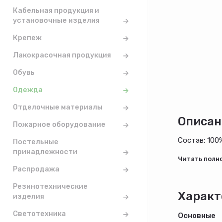
Кабельная продукция и
установочные изделия
Крепеж
Лакокрасочная продукция
Обувь
Одежда
Отделочные материалы
Описан
Пожарное оборудование
Состав: 100
Постельные
принадлежности
Распродажа
Резинотехнические
Характ
изделия
Светотехника
Основные