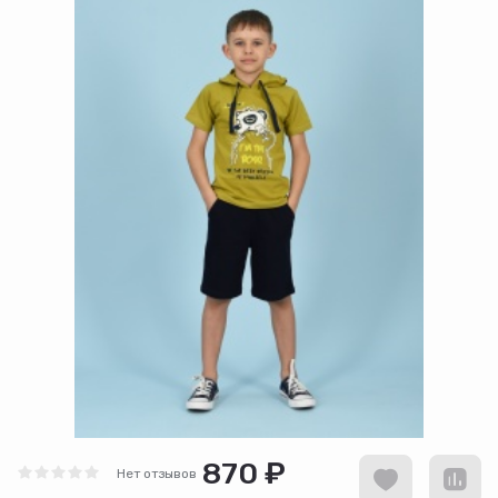
870 ₽
Нет отзывов