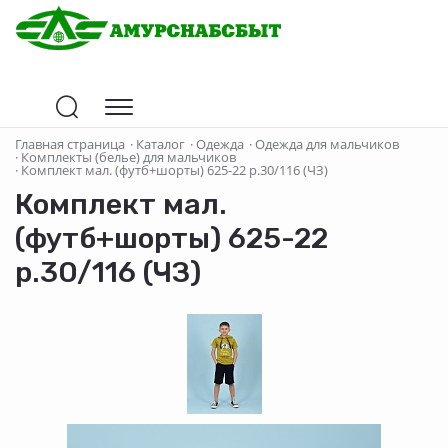
Главная страница
·
Каталог
·
Одежда
·
Одежда для мальчиков
·
Комплекты (белье) для мальчиков
·
Комплект мал. (футб+шорты) 625-22 р.30/116 (ЧЗ)
Комплект мал.
(футб+шорты) 625-22
р.30/116 (ЧЗ)