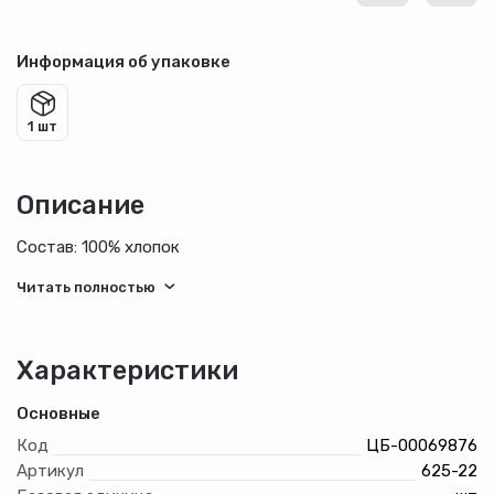
Информация об упаковке
1 шт
Описание
Состав: 100% хлопок
Характеристики
Основные
Код
ЦБ-00069876
Артикул
625-22