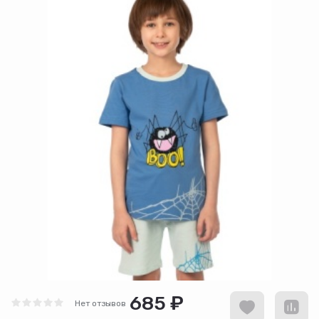
685 ₽
Нет отзывов