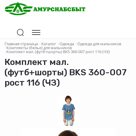
Главная страница
·
Каталог
·
Одежда
·
Одежда для мальчиков
·
Комплекты (белье) для мальчиков
·
Комплект мал. (футб+шорты) BKS 360-007 рост 116 (ЧЗ)
Комплект мал.
(футб+шорты) BKS 360-007
рост 116 (ЧЗ)