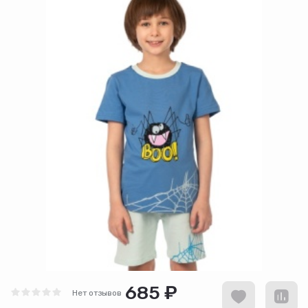
685 ₽
Нет отзывов