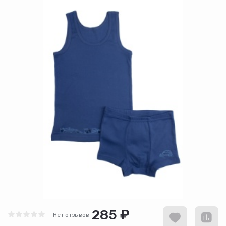
285 ₽
Нет отзывов