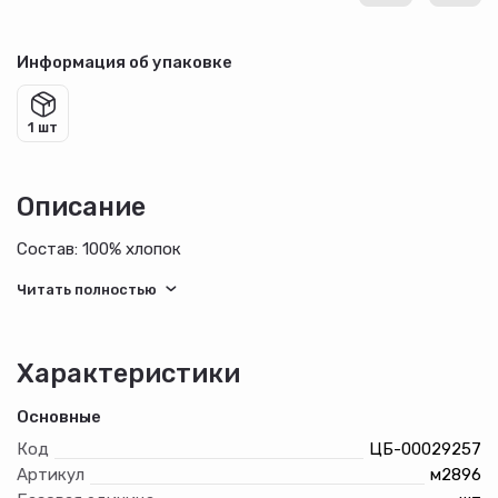
Информация об упаковке
1 шт
Описание
Состав: 100% хлопок
Характеристики
Основные
Код
ЦБ-00029257
Артикул
м2896