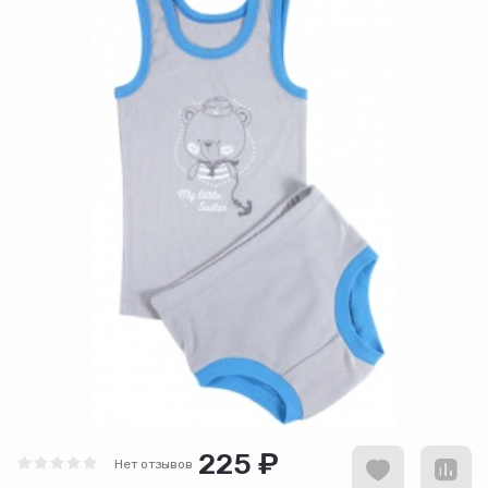
225 ₽
Нет отзывов