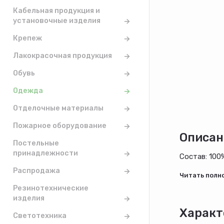
Кабельная продукция и
установочные изделия
Крепеж
Лакокрасочная продукция
Обувь
Одежда
Отделочные материалы
Пожарное оборудование
Описан
Постельные
принадлежности
Состав: 100
Распродажа
Резинотехнические
изделия
Характ
Светотехника