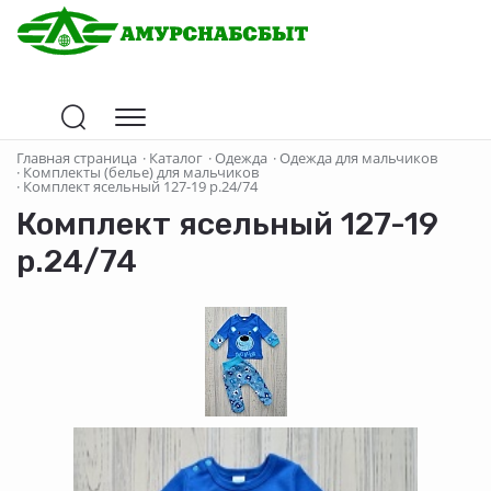
Главная страница
·
Каталог
·
Одежда
·
Одежда для мальчиков
·
Комплекты (белье) для мальчиков
·
Комплект ясельный 127-19 р.24/74
Комплект ясельный 127-19
р.24/74