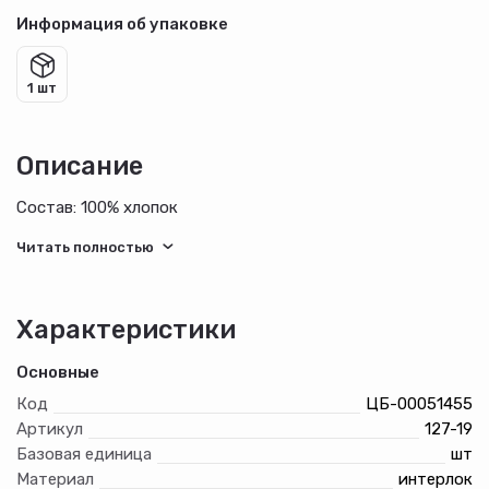
Информация об упаковке
1 шт
Описание
Состав: 100% хлопок
Характеристики
Основные
Код
ЦБ-00051455
Артикул
127-19
Базовая единица
шт
Материал
интерлок