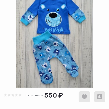
550 ₽
Нет отзывов