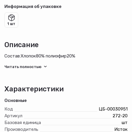
Информация об упаковке
1 шт
Описание
Состав:Хлопок80% полиэфир20%
Характеристики
Основные
Код
ЦБ-00030951
Артикул
272-20
Базовая единица
шт
Производитель
Исток