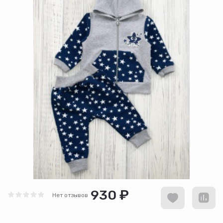
930 ₽
Нет отзывов