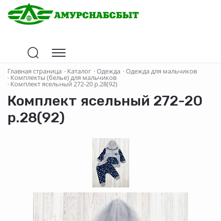
Главная страница
·
Каталог
·
Одежда
·
Одежда для мальчиков
·
Комплекты (белье) для мальчиков
·
Комплект ясельный 272-20 р.28(92)
Комплект ясельный 272-20
р.28(92)