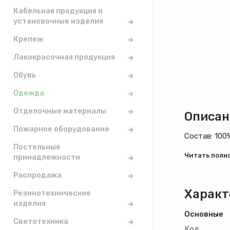
Кабельная продукция и
установочные изделия
Крепеж
Лакокрасочная продукция
Обувь
Одежда
Отделочные материалы
Описан
Пожарное оборудование
Состав: 100
Постельные
принадлежности
Распродажа
Характ
Резинотехнические
изделия
Основные
Светотехника
Код