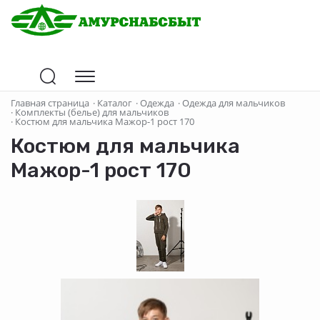
Главная страница
·
Каталог
·
Одежда
·
Одежда для мальчиков
·
Комплекты (белье) для мальчиков
·
Костюм для мальчика Мажор-1 рост 170
Костюм для мальчика
Мажор-1 рост 170