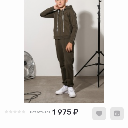
1 975 ₽
Нет отзывов