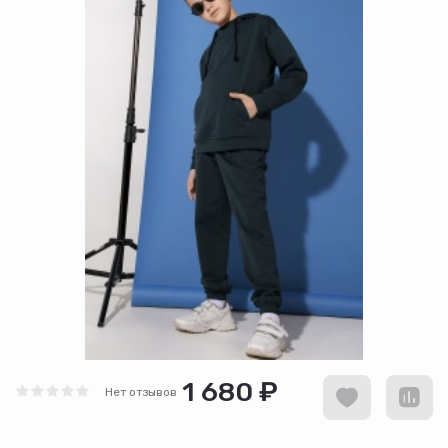
1 680 ₽
Нет отзывов