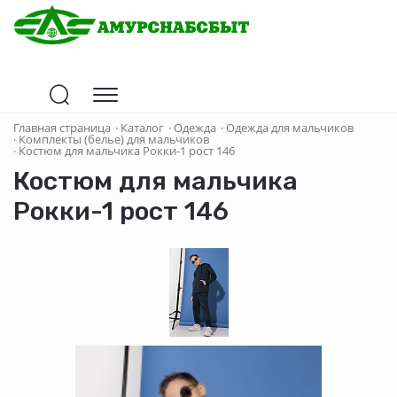
Главная страница
·
Каталог
·
Одежда
·
Одежда для мальчиков
·
Комплекты (белье) для мальчиков
·
Костюм для мальчика Рокки-1 рост 146
Костюм для мальчика
Рокки-1 рост 146