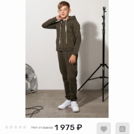
1 975 ₽
Нет отзывов