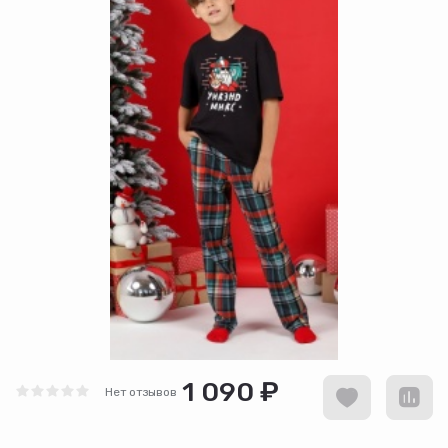
1 090 ₽
Нет отзывов