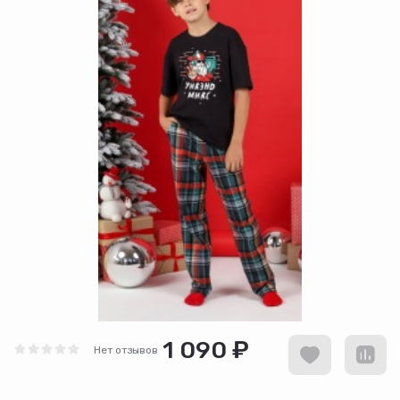
1 090 ₽
Нет отзывов