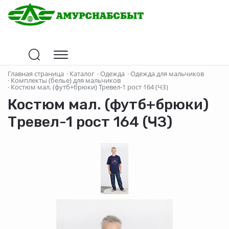
Главная страница
·
Каталог
·
Одежда
·
Одежда для мальчиков
·
Комплекты (белье) для мальчиков
·
Костюм мал. (футб+брюки) Тревел-1 рост 164 (ЧЗ)
Костюм мал. (футб+брюки)
Тревел-1 рост 164 (ЧЗ)