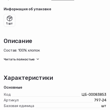
Информация об упаковке
1 шт
Описание
Состав: 100% хлопок
Характеристики
Основные
Код
ЦБ-00083853
Артикул
797-24
Базовая единица
шт