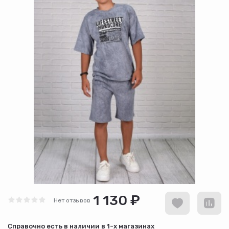
1 130 ₽
Нет отзывов
Cправочно есть в наличии в
1-х магазинах