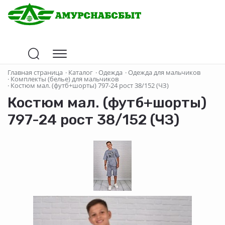
Главная страница
·
Каталог
·
Одежда
·
Одежда для мальчиков
·
Комплекты (белье) для мальчиков
·
Костюм мал. (футб+шорты) 797-24 рост 38/152 (ЧЗ)
Костюм мал. (футб+шорты)
797-24 рост 38/152 (ЧЗ)