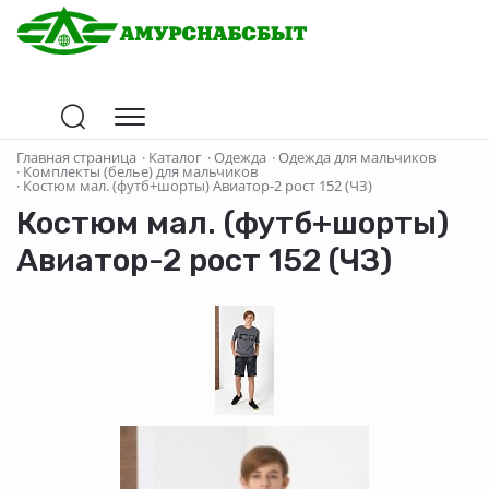
Главная страница
·
Каталог
·
Одежда
·
Одежда для мальчиков
·
Комплекты (белье) для мальчиков
·
Костюм мал. (футб+шорты) Авиатор-2 рост 152 (ЧЗ)
Костюм мал. (футб+шорты)
Авиатор-2 рост 152 (ЧЗ)