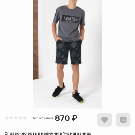
870 ₽
Нет отзывов
Cправочно есть в наличии в
1-х магазинах