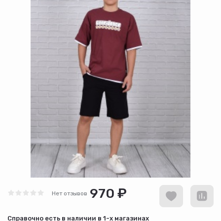
970 ₽
Нет отзывов
Cправочно есть в наличии в
1-х магазинах