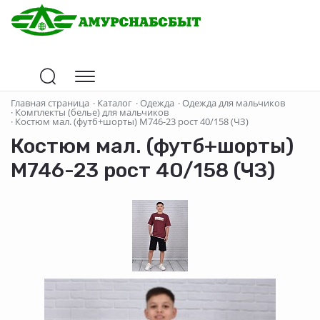
Главная страница
·
Каталог
·
Одежда
·
Одежда для мальчиков
·
Комплекты (белье) для мальчиков
·
Костюм мал. (футб+шорты) М746-23 рост 40/158 (ЧЗ)
Костюм мал. (футб+шорты)
М746-23 рост 40/158 (ЧЗ)