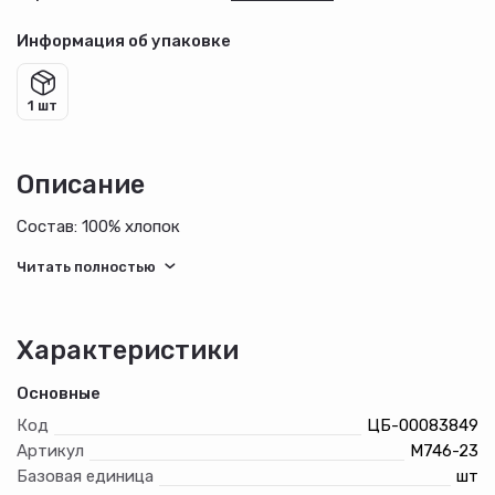
Информация об упаковке
1 шт
Описание
Состав: 100% хлопок
Характеристики
Основные
Код
ЦБ-00083849
Артикул
М746-23
Базовая единица
шт