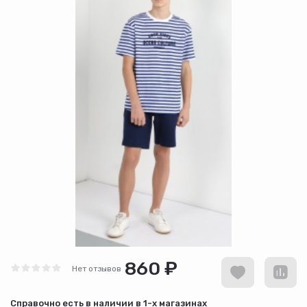
860 ₽
Нет отзывов
Cправочно есть в наличии в
1-х магазинах