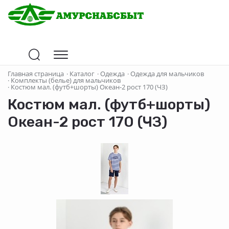
Главная страница
·
Каталог
·
Одежда
·
Одежда для мальчиков
·
Комплекты (белье) для мальчиков
·
Костюм мал. (футб+шорты) Океан-2 рост 170 (ЧЗ)
Костюм мал. (футб+шорты)
Океан-2 рост 170 (ЧЗ)