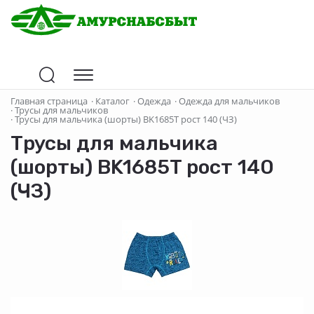
Главная страница
·
Каталог
·
Одежда
·
Одежда для мальчиков
·
Трусы для мальчиков
·
Трусы для мальчика (шорты) BK1685T рост 140 (ЧЗ)
Трусы для мальчика
(шорты) BK1685T рост 140
(ЧЗ)