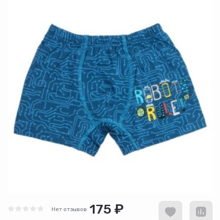
175 ₽
Нет отзывов