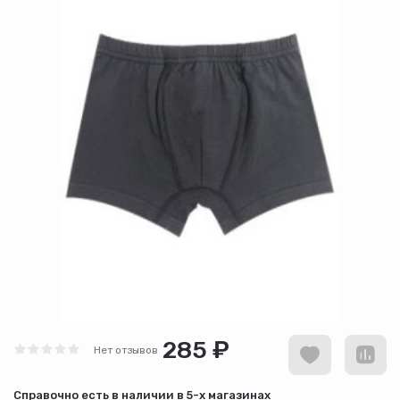
285 ₽
Нет отзывов
Cправочно есть в наличии в
5-х магазинах