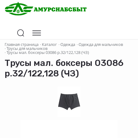
Главная страница
·
Каталог
·
Одежда
·
Одежда для мальчиков
·
Трусы для мальчиков
·
Трусы мал. боксеры 03086 р.32/122,128 (ЧЗ)
Трусы мал. боксеры 03086
р.32/122,128 (ЧЗ)