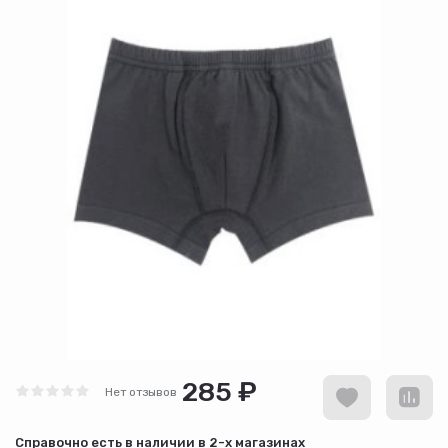
285 ₽
Нет отзывов
Cправочно есть в наличии в
2-х магазинах