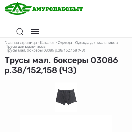
Главная страница
·
Каталог
·
Одежда
·
Одежда для мальчиков
·
Трусы для мальчиков
·
Трусы мал. боксеры 03086 р.38/152,158 (ЧЗ)
Трусы мал. боксеры 03086
р.38/152,158 (ЧЗ)