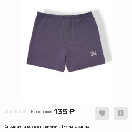
135 ₽
Нет отзывов
Cправочно есть в наличии в
1-х магазинах