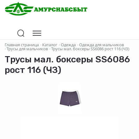
Главная страница
·
Каталог
·
Одежда
·
Одежда для мальчиков
·
Трусы для мальчиков
·
Трусы мал. боксеры SS6086 рост 116 (ЧЗ)
Трусы мал. боксеры SS6086
рост 116 (ЧЗ)