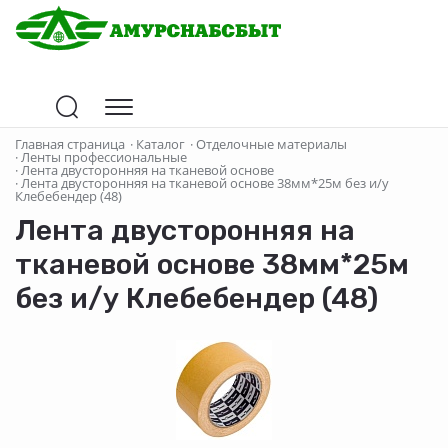
Главная страница
·
Каталог
·
Отделочные материалы
·
Ленты профессиональные
·
Лента двусторонняя на тканевой основе
·
Лента двусторонняя на тканевой основе 38мм*25м без и/у
Клебебендер (48)
Лента двусторонняя на
тканевой основе 38мм*25м
без и/у Клебебендер (48)