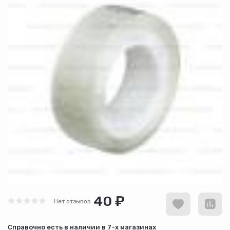
40 ₽
Нет отзывов
Cправочно есть в наличии в
7-х магазинах