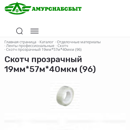
Главная страница
·
Каталог
·
Отделочные материалы
·
Ленты профессиональные
·
Скотч
·
Скотч прозрачный 19мм*57м*40мкм (96)
Скотч прозрачный
19мм*57м*40мкм (96)