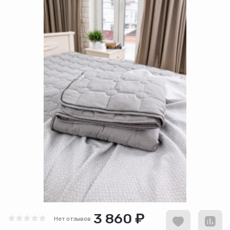
3 860 ₽
Нет отзывов