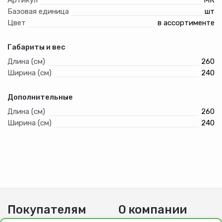
Базовая единица
шт
Цвет
в ассортименте
Габариты и вес
Длина (см)
260
Ширина (см)
240
Дополнительные
Длина (см)
260
Ширина (см)
240
Покупателям
О компании