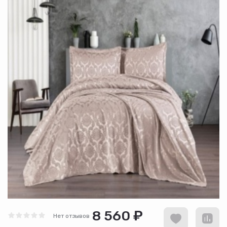
8 560 ₽
Нет отзывов