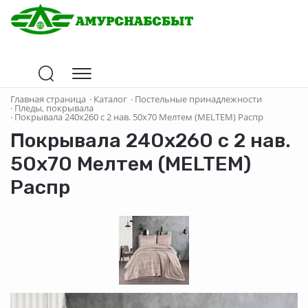
Главная страница
·
Каталог
·
Постельные принадлежности
·
Пледы, покрывала
·
Покрывала 240х260 с 2 нав. 50х70 Мелтем (MELTEM) Распр
Покрывала 240х260 с 2 нав.
50х70 Мелтем (MELTEM)
Распр