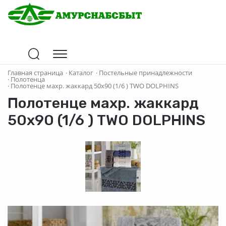
Главная страница
·
Каталог
·
Постельные принадлежности
·
Полотенца
·
Полотенце махр. жаккард 50х90 (1/6 ) TWO DOLPHINS
Полотенце махр. жаккард
50х90 (1/6 ) TWO DOLPHINS