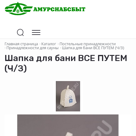
Главная страница
·
Каталог
·
Постельные принадлежности
·
Принадлежности для сауны
·
Шапка для бани ВСЕ ПУТЕМ (Ч/З)
Шапка для бани ВСЕ ПУТЕМ
(Ч/З)