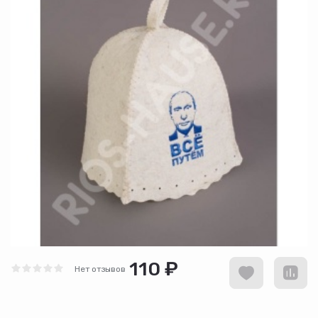
110 ₽
Нет отзывов