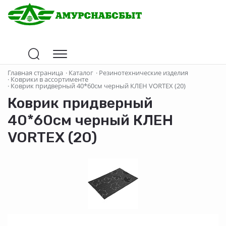
Главная страница
·
Каталог
·
Резинотехнические изделия
·
Коврики в ассортименте
·
Коврик придверный 40*60см черный КЛЕН VORTEX (20)
Коврик придверный
40*60см черный КЛЕН
VORTEX (20)