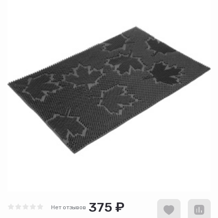
375 ₽
Нет отзывов