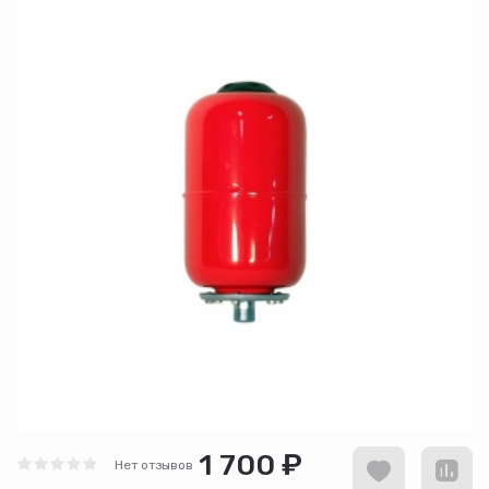
1 700 ₽
Нет отзывов