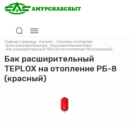
Главная страница
·
Каталог
·
Системы отопления
·
Баки расширительные
·
Расширительные баки
·
Бак расширительный TEPLOX на отопление РБ-8 (красный)
Бак расширительный
TEPLOX на отопление РБ-8
(красный)