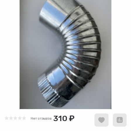
310 ₽
Нет отзывов