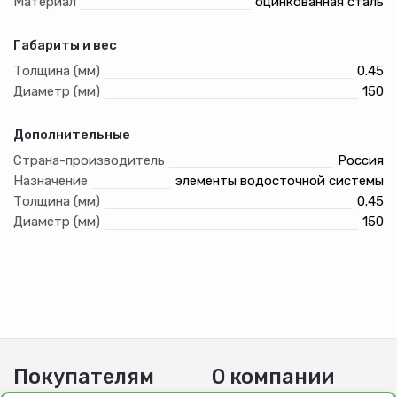
Материал
оцинкованная сталь
Габариты и вес
Толщина (мм)
0.45
Диаметр (мм)
150
Дополнительные
Страна-производитель
Россия
Назначение
элементы водосточной системы
Толщина (мм)
0.45
Диаметр (мм)
150
Покупателям
О компании