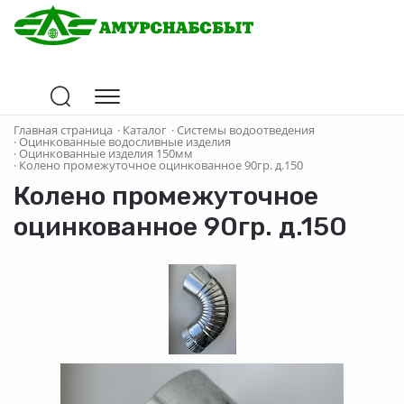
Главная страница
·
Каталог
·
Системы водоотведения
·
Оцинкованные водосливные изделия
·
Оцинкованные изделия 150мм
·
Колено промежуточное оцинкованное 90гр. д.150
Колено промежуточное
оцинкованное 90гр. д.150