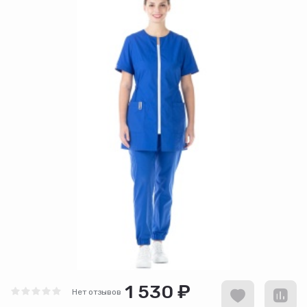
1 530 ₽
Нет отзывов