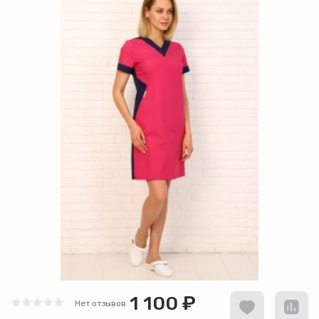
1 100 ₽
Нет отзывов