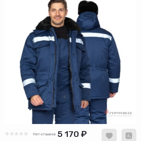
5 170 ₽
Нет отзывов