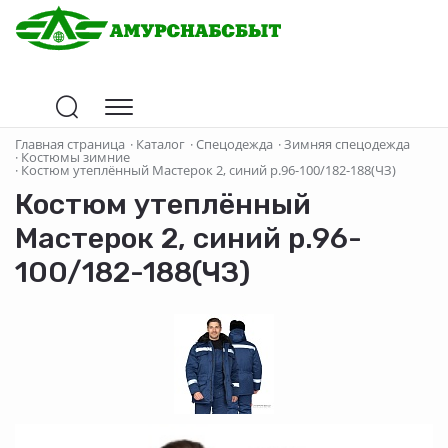
Главная страница
·
Каталог
·
Спецодежда
·
Зимняя спецодежда
·
Костюмы зимние
·
Костюм утеплённый Мастерок 2, синий р.96-100/182-188(ЧЗ)
Костюм утеплённый
Мастерок 2, синий р.96-
100/182-188(ЧЗ)