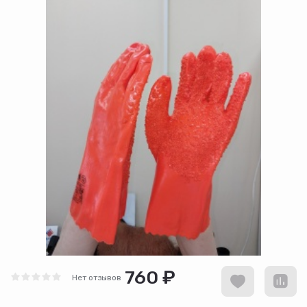
760 ₽
Нет отзывов