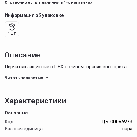
Cправочно есть в наличии в
1-х магазинах
Информация об упаковке
1 шт
Описание
Перчатки защитные с ПВХ обливом, оранжевого цвета.
Характеристики
Основные
Код
ЦБ-00066973
Базовая единица
пара