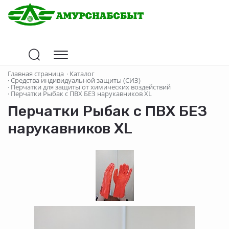
Главная страница
·
Каталог
·
Средства индивидуальной защиты (СИЗ)
·
Перчатки для защиты от химических воздействий
·
Перчатки Рыбак с ПВХ БЕЗ нарукавников XL
Перчатки Рыбак с ПВХ БЕЗ
нарукавников XL