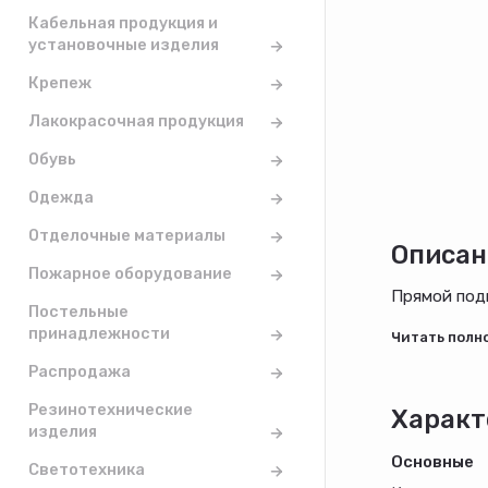
Кабельная продукция и
установочные изделия
Крепеж
Лакокрасочная продукция
Обувь
Одежда
Отделочные материалы
Описан
Пожарное оборудование
Прямой подв
Постельные
принадлежности
Распродажа
Резинотехнические
Характ
изделия
Основные
Светотехника