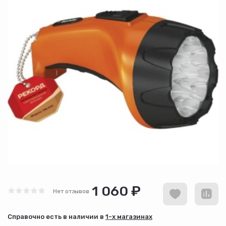
1 060 ₽
Нет отзывов
Cправочно есть в наличии в
1-х магазинах