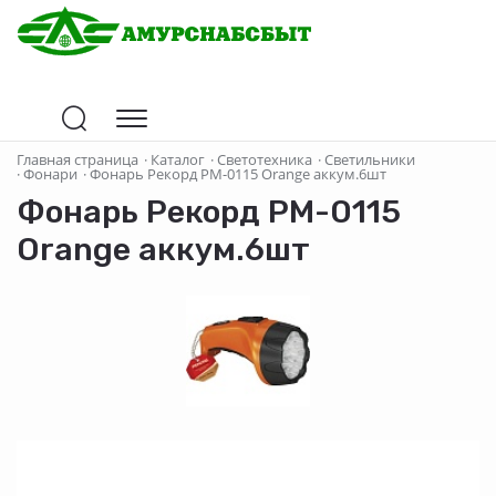
Главная страница
·
Каталог
·
Светотехника
·
Светильники
·
Фонари
·
Фонарь Рекорд РМ-0115 Orange аккум.6шт
Фонарь Рекорд РМ-0115
Orange аккум.6шт