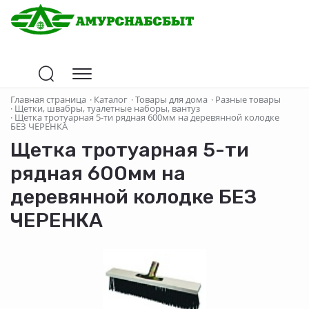
Главная страница
·
Каталог
·
Товары для дома
·
Разные товары
·
Щетки, швабры, туалетные наборы, вантуз
·
Щетка тротуарная 5-ти рядная 600мм на деревянной колодке
БЕЗ ЧЕРЕНКА
Щетка тротуарная 5-ти
рядная 600мм на
деревянной колодке БЕЗ
ЧЕРЕНКА