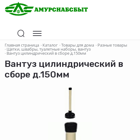
Главная страница
·
Каталог
·
Товары для дома
·
Разные товары
·
Щетки, швабры, туалетные наборы, вантуз
·
Вантуз цилиндрический в сборе д.150мм
Вантуз цилиндрический в
сборе д.150мм