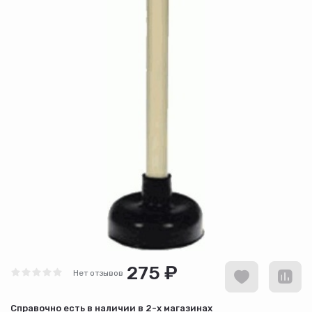
275 ₽
Нет отзывов
Cправочно есть в наличии в
2-х магазинах