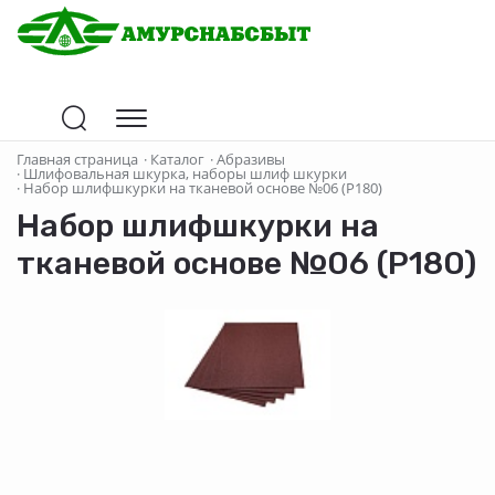
Главная страница
·
Каталог
·
Абразивы
·
Шлифовальная шкурка, наборы шлиф шкурки
·
Набор шлифшкурки на тканевой основе №06 (Р180)
Набор шлифшкурки на
тканевой основе №06 (Р180)