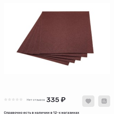
335 ₽
Нет отзывов
Cправочно есть в наличии в
12-х магазинах