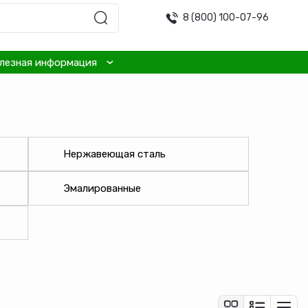
8 (800) 100-07-96
лезная информация
Нержавеющая сталь
Эмалированные