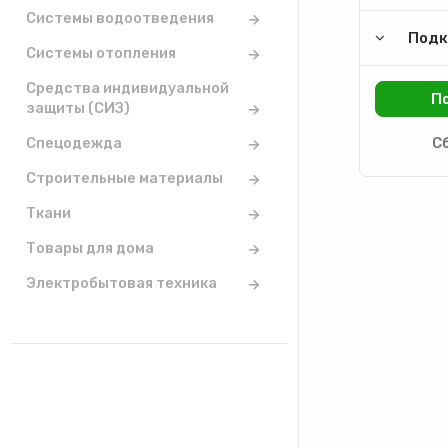
Системы водоотведения
Подк
Системы отопления
Средства индивидуальной
защиты (СИЗ)
Спецодежда
Строительные материалы
Ткани
Товары для дома
Электробытовая техника