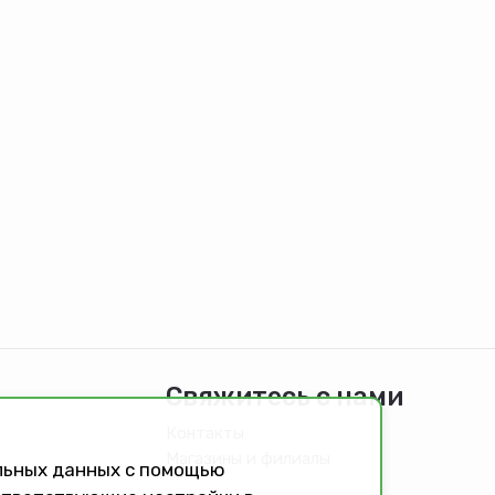
Свяжитесь с нами
Контакты
Магазины и филиалы
альных данных с помощью