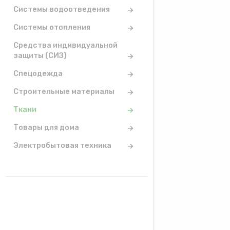
Системы водоотведения
Системы отопления
Средства индивидуальной
защиты (СИЗ)
Спецодежда
Строительные материалы
Ткани
Товары для дома
Электробытовая техника